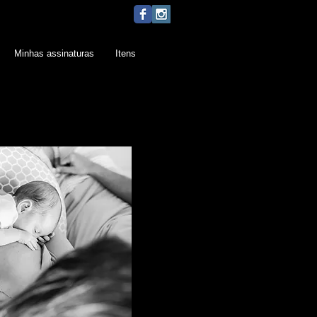
Minhas assinaturas
Itens